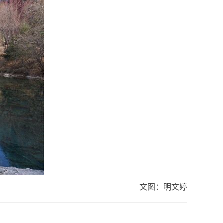
文图：明文婷