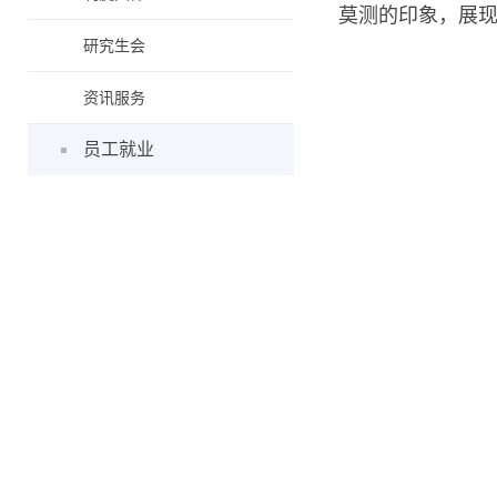
莫测的印象，展
研究生会
资讯服务
员工就业