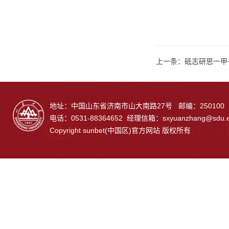
上一条：
砥志研思一甲
地址：中国山东省济南市山大南路27号 邮编：250100
电话：0531-88364652 经理信箱：
sxyuanzhang@sdu.e
Copyright sunbet(中国区)官方网站 版权所有