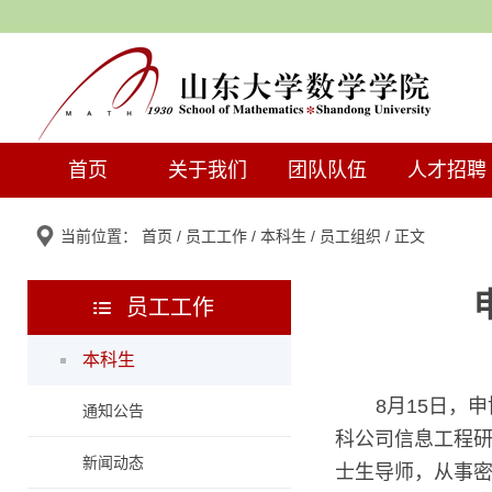
首页
关于我们
团队队伍
人才招聘
当前位置：
首页
/
员工工作
/
本科生
/
员工组织
/ 正文
员工工作
本科生
8月15日，
通知公告
科公司信息工程
新闻动态
士生导师，从事