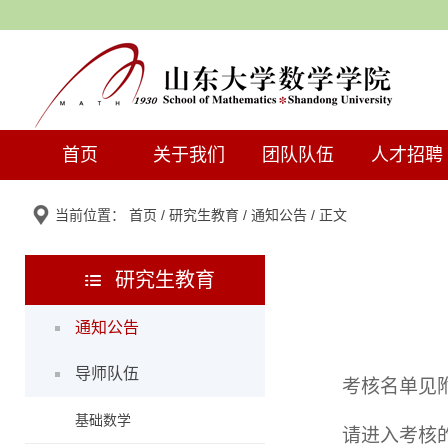
首页
关于我们
团队队伍
人才招聘
当前位置：
首页
/
研究生教育
/
通知公告
/ 正文
研究生教育
通知公告
导师队伍
考核名单见
基础数学
请进入考核