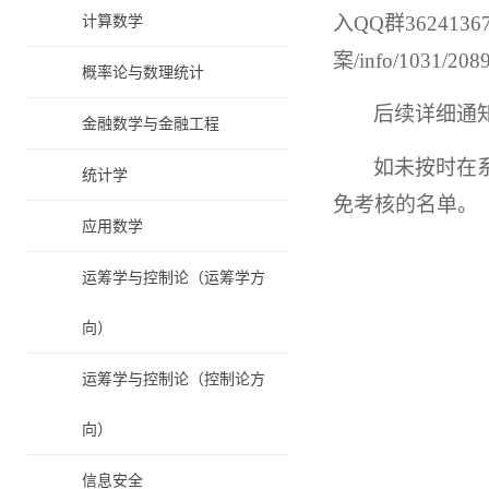
计算数学
入
QQ
群36241
案/info/1031/208
概率论与数理统计
后续详细通
金融数学与金融工程
如未按时在
统计学
免考核的名单。
应用数学
运筹学与控制论（运筹学方
向）
运筹学与控制论（控制论方
向）
信息安全