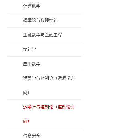
计算数学
概率论与数理统计
金融数学与金融工程
统计学
应用数学
运筹学与控制论（运筹学方
向）
运筹学与控制论（控制论方
向）
信息安全